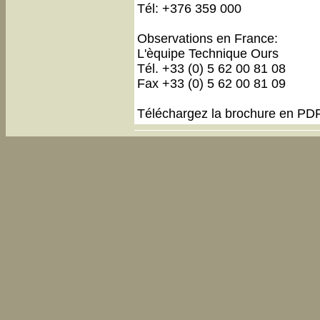
Tél: +376 359 000
Observations en France:
L'èquipe Technique Ours
Tél. +33 (0) 5 62 00 81 08
Fax +33 (0) 5 62 00 81 09
Téléchargez la brochure en PD