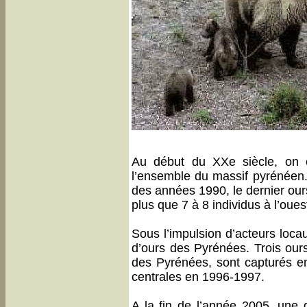
Au début du XXe siècle, on 
l’ensemble du massif pyrénéen.
des années 1990, le dernier ours
plus que 7 à 8 individus à l’oues
Sous l’impulsion d’acteurs locau
d’ours des Pyrénées. Trois ou
des Pyrénées, sont capturés e
centrales en 1996-1997.
A la fin de l’année 2005, une 