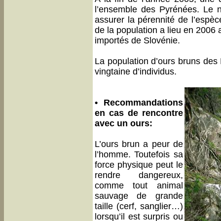
l’ensemble des Pyrénées. Le n
assurer la pérennité de l’espè
de la population a lieu en 2006 
importés de Slovénie.
La population d’ours bruns des
vingtaine d’individus.
• Recommandations
en cas de rencontre
avec un ours:
L’ours brun a peur de
l’homme. Toutefois sa
force physique peut le
rendre dangereux,
comme tout animal
sauvage de grande
taille (cerf, sanglier…)
lorsqu’il est surpris ou